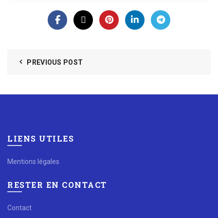
PREVIOUS POST
LIENS UTILES
Mentions légales
RESTER EN CONTACT
Contact