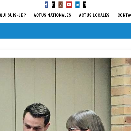
QUI SUIS-JE ?
ACTUS NATIONALES
ACTUS LOCALES
CONTA