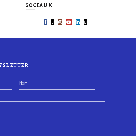
SOCIAUX
EWSLETTER