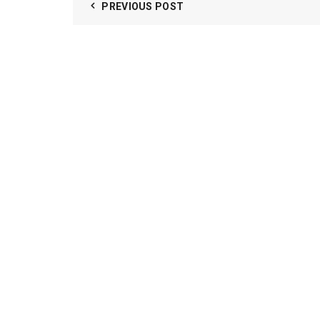
PREVIOUS POST