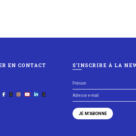
ER EN CONTACT
S’INSCRIRE À LA N