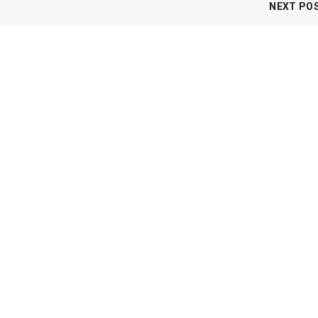
NEXT PO