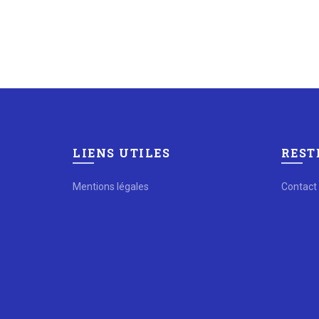
LIENS UTILES
REST
Mentions légales
Contact