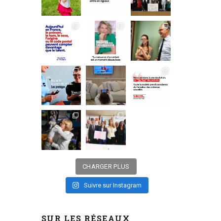
CHARGER PLUS
Suivre sur Instagram
SUR LES RÉSEAUX