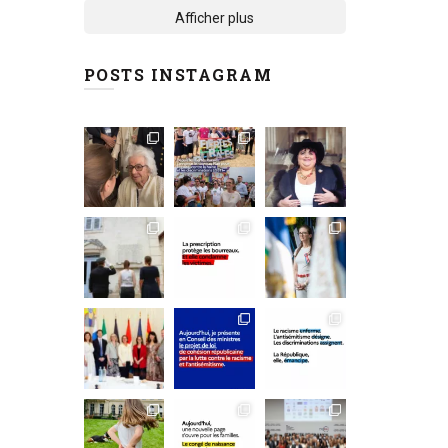
Afficher plus
POSTS INSTAGRAM