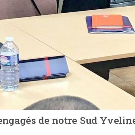
engagés de notre Sud Yvelin