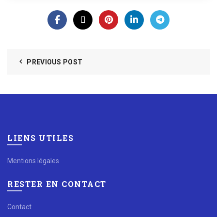
PREVIOUS POST
LIENS UTILES
Mentions légales
RESTER EN CONTACT
Contact