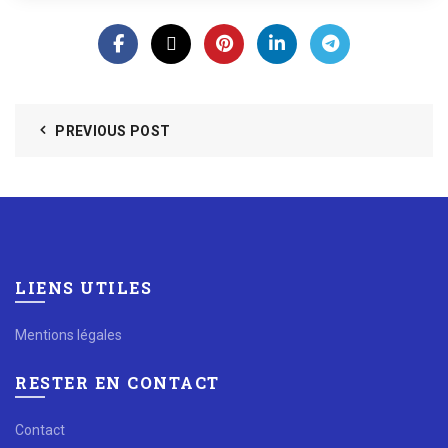
PREVIOUS POST
LIENS UTILES
Mentions légales
RESTER EN CONTACT
Contact