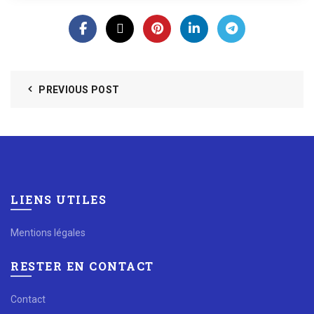
PREVIOUS POST
LIENS UTILES
Mentions légales
RESTER EN CONTACT
Contact