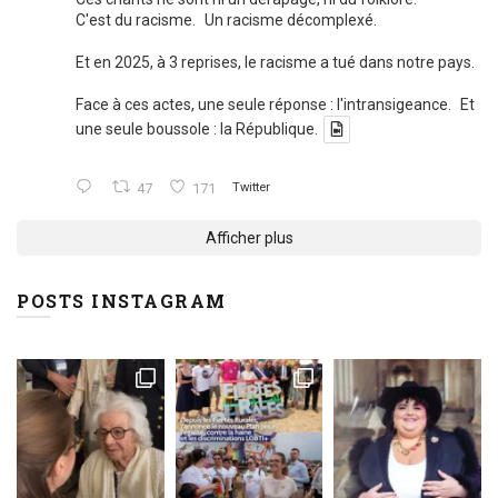
C'est du racisme. Un racisme décomplexé.
Et en 2025, à 3 reprises, le racisme a tué dans notre pays.
Face à ces actes, une seule réponse : l'intransigeance. Et
une seule boussole : la République.
47
171
Twitter
Afficher plus
POSTS INSTAGRAM