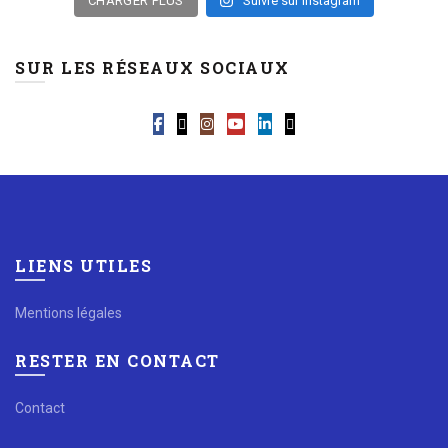
CHARGER PLUS
Suivre sur Instagram
SUR LES RÉSEAUX SOCIAUX
LIENS UTILES
Mentions légales
RESTER EN CONTACT
Contact