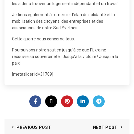
les aider à trouver un logement indépendant et un travail.
Je tiens également à remercier l’élan de solidarité et la
mobilisation des citoyens, des entreprises et des
associations de notre Sud Yvelines.
Cette guerre nous concerne tous.
Poursuivons notre soutien jusqu’à ce que l’Ukraine
recouvre sa souveraineté ! Jusqu’à la victoire ! Jusqu’à la
paix !
[metaslider id=31709]
PREVIOUS POST
NEXT POST