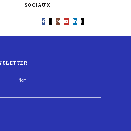
SOCIAUX
EWSLETTER