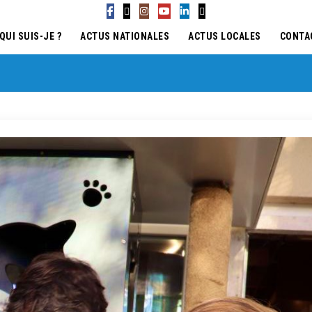
QUI SUIS-JE ?
ACTUS NATIONALES
ACTUS LOCALES
CONTA