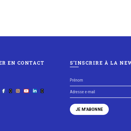
ER EN CONTACT
S’INSCRIRE À LA N