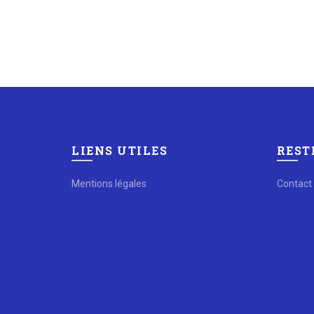
LIENS UTILES
REST
Mentions légales
Contact