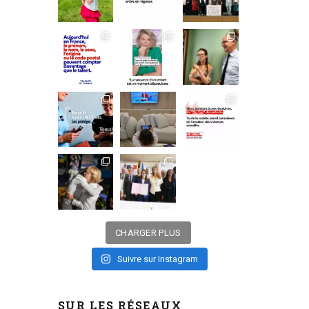
CHARGER PLUS
Suivre sur Instagram
SUR LES RÉSEAUX