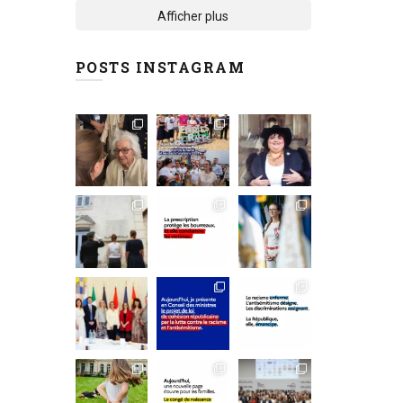
Afficher plus
POSTS INSTAGRAM