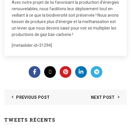
Avec notre projet de loi favorisant la production d’énergies
renouvelables, nous facilitons leur déploiement tout en
veillant à ce que la biodiversité soit préservée ! Nous avons
besoin de produire plus d’énergie et la methanisation est
un levier que nous devons saisir pour voir se multiplier les
productions de gaz bas-carbone !
[metaslider id=31294]
PREVIOUS POST
NEXT POST
TWEETS RÉCENTS