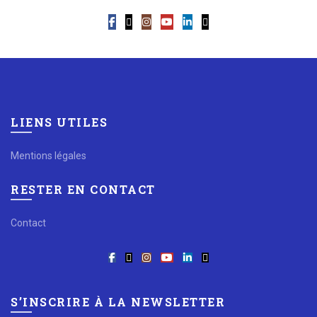
LIENS UTILES
Mentions légales
RESTER EN CONTACT
Contact
S’INSCRIRE À LA NEWSLETTER