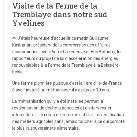
Visite de la Ferme de la
Tremblaye dans notre sud
Yvelines
🌱 J’étais heureuse d’accueillir ce matin Guillaume
Kasbarian, président de la commission des affaires
économiques, avec Pierre Cazeneuve et Eric Bothorel, les
rapporteurs du projet de loi d’accélération des énergies
renouvelables à la Ferme de la Tremblaye à la Boissière-
Ecole.
Une ferme pionnière puisque c’est la 1ère d’Ile-de-France
à avoir installé un méthaniseur il y a plus de 10 ans.
La méthanisation qui y a été installée permet la
revalorisation de déchets agricoles et d’intervenir en
intercultures. Le credo de la ferme est clair : diversification
des métiers agricoles sans jamais toucher à ce qui compte
le plus, la souveraineté alimentaire.