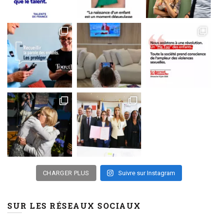
CHARGER PLUS
Suivre sur Instagram
SUR LES RÉSEAUX SOCIAUX