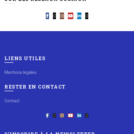
LIENS UTILES
Mentions légales
RESTER EN CONTACT
Contact