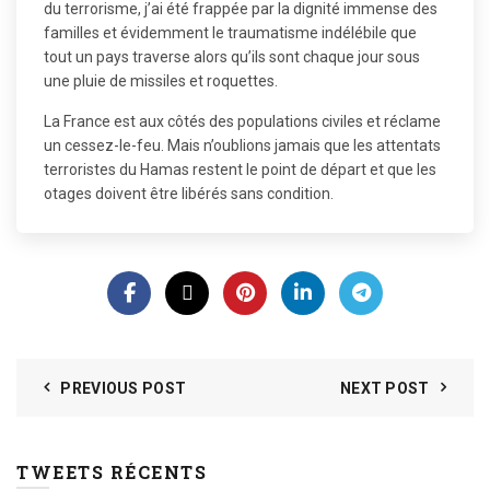
du terrorisme, j’ai été frappée par la dignité immense des
familles et évidemment le traumatisme indélébile que
tout un pays traverse alors qu’ils sont chaque jour sous
une pluie de missiles et roquettes.
La France est aux côtés des populations civiles et réclame
un cessez-le-feu. Mais n’oublions jamais que les attentats
terroristes du Hamas restent le point de départ et que les
otages doivent être libérés sans condition.
PREVIOUS POST
NEXT POST
TWEETS RÉCENTS