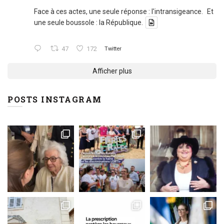
Face à ces actes, une seule réponse : l'intransigeance. Et
une seule boussole : la République.
47
172
Twitter
Afficher plus
POSTS INSTAGRAM