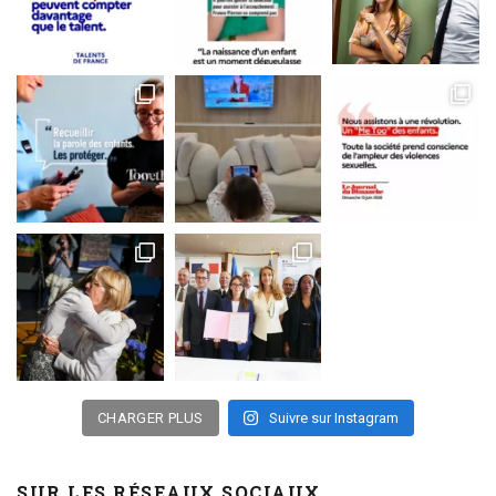
CHARGER PLUS
Suivre sur Instagram
SUR LES RÉSEAUX SOCIAUX