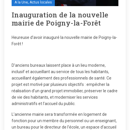
,
A la Une
Actus locales
Inauguration de la nouvelle
mairie de Poigny-la-Forêt
Heureuse d’avoir inauguré la nouvelle mairie de Poigny-la-
Forêt !
D’anciens bureaux laissent place à un lieu moderne,
inclusif et accueillant au service de tous les habitants,
accueillant également des professionnels de santé. Ce
projet est motivé par plusieurs objectifs : empêcher la
réalisation d’un grand projet immobilier, préserver le cadre
de vie des habitants, et moderniser les services
administratifs et l’accueil du public.
L’ancienne mairie sera transformée en logement de
fonction pour un membre du personnel ou un enseignant,
un bureau pour le directeur de l’école, un espace d’accueil