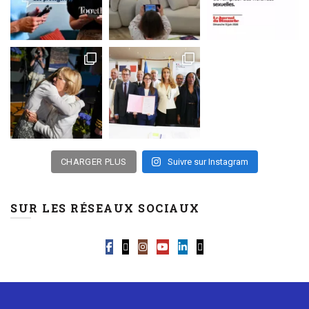
CHARGER PLUS
Suivre sur Instagram
SUR LES RÉSEAUX SOCIAUX