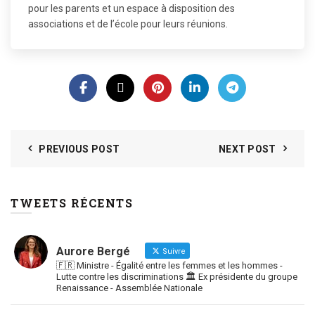
pour les parents et un espace à disposition des
associations et de l’école pour leurs réunions.
PREVIOUS POST
NEXT POST
TWEETS RÉCENTS
Aurore Bergé
Suivre
🇫🇷 Ministre - Égalité entre les femmes et les hommes -
Lutte contre les discriminations 🏛 Ex présidente du groupe
Renaissance - Assemblée Nationale