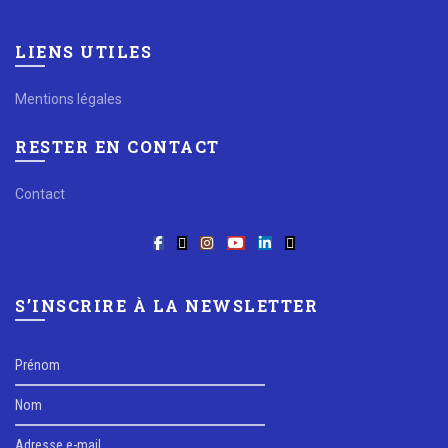
LIENS UTILES
Mentions légales
RESTER EN CONTACT
Contact
S’INSCRIRE À LA NEWSLETTER