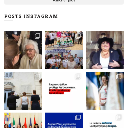
POSTS INSTAGRAM