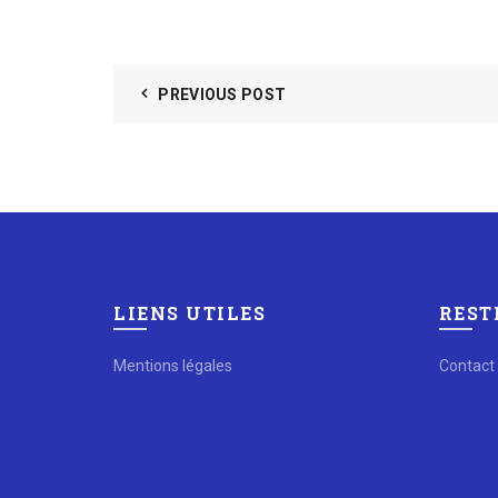
PREVIOUS POST
LIENS UTILES
REST
Mentions légales
Contact