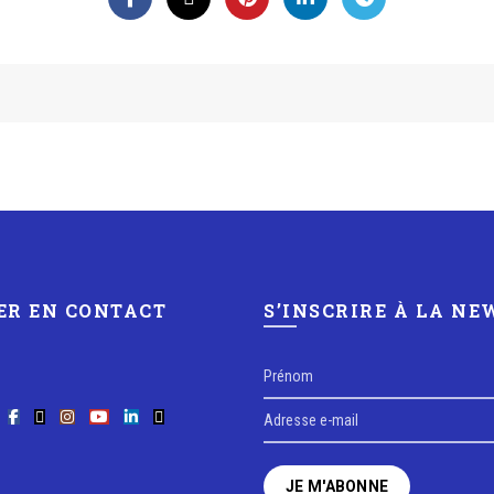
ER EN CONTACT
S’INSCRIRE À LA N