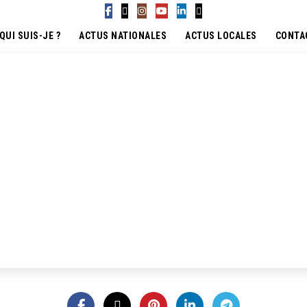
QUI SUIS-JE ?
ACTUS NATIONALES
ACTUS LOCALES
CONTA