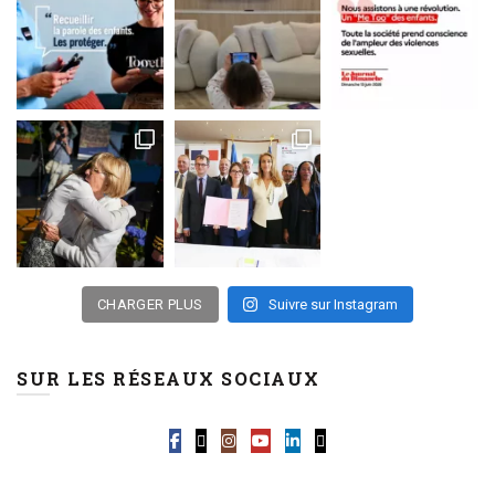
CHARGER PLUS
Suivre sur Instagram
SUR LES RÉSEAUX SOCIAUX