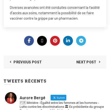
Diverses avancées ont été conduites concernant la facilité
d’accès aux soins, notamment la possibilité de se faire
vacciner contre la grippe par un pharmacien.
PREVIOUS POST
NEXT POST
TWEETS RÉCENTS
Aurore Bergé
Suivre
🇫🇷 Ministre - Égalité entre les femmes et les hommes -
Lutte contre les discriminations 🏛 Ex présidente du groupe