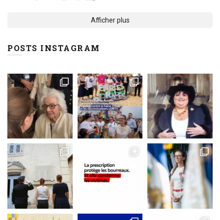
Afficher plus
POSTS INSTAGRAM