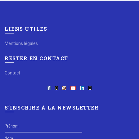
LIENS UTILES
Mentions légales
RESTER EN CONTACT
Contact
S’INSCRIRE À LA NEWSLETTER