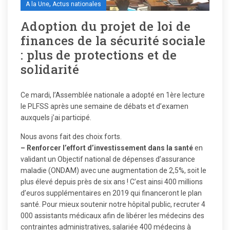
,
A la Une
Actus nationales
Adoption du projet de loi de
finances de la sécurité sociale
: plus de protections et de
solidarité
Ce mardi, l’Assemblée nationale a adopté en 1ère lecture
le PLFSS après une semaine de débats et d’examen
auxquels j’ai participé.
Nous avons fait des choix forts.
– Renforcer l’effort d’investissement dans la santé
en
validant un Objectif national de dépenses d’assurance
maladie (ONDAM) avec une augmentation de 2,5%, soit le
plus élevé depuis près de six ans ! C’est ainsi 400 millions
d’euros supplémentaires en 2019 qui financeront le plan
santé. Pour mieux soutenir notre hôpital public, recruter 4
000 assistants médicaux afin de libérer les médecins des
contraintes administratives, salariée 400 médecins à