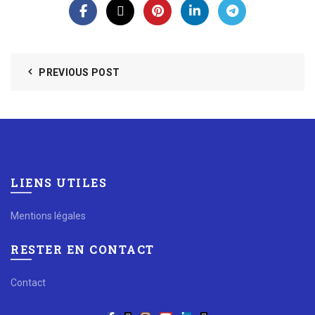
PREVIOUS POST
LIENS UTILES
Mentions légales
RESTER EN CONTACT
Contact