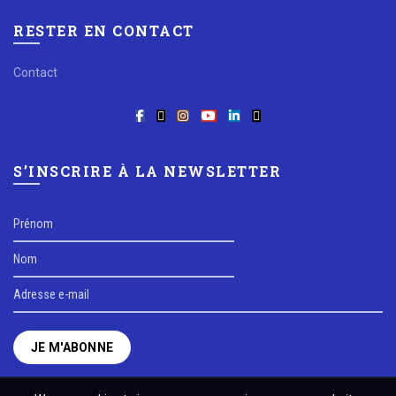
RESTER EN CONTACT
Contact
S’INSCRIRE À LA NEWSLETTER