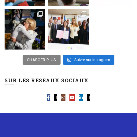
CHARGER PLUS
Suivre sur Instagram
SUR LES RÉSEAUX SOCIAUX