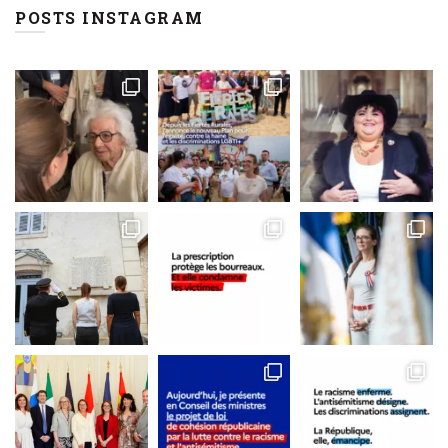
POSTS INSTAGRAM