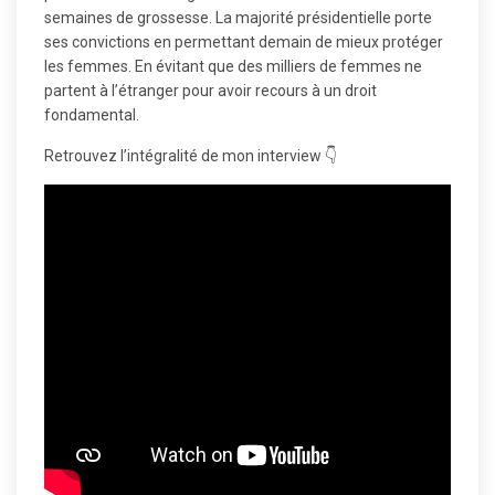
semaines de grossesse. La majorité présidentielle porte
ses convictions en permettant demain de mieux protéger
les femmes. En évitant que des milliers de femmes ne
partent à l’étranger pour avoir recours à un droit
fondamental.
Retrouvez l’intégralité de mon interview 👇