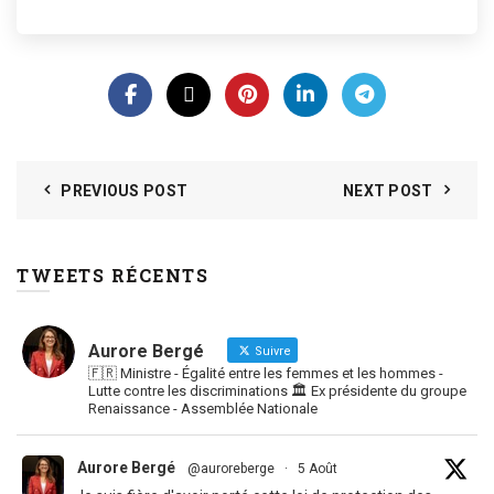
PREVIOUS POST
NEXT POST
TWEETS RÉCENTS
Aurore Bergé
Suivre
🇫🇷 Ministre - Égalité entre les femmes et les hommes -
Lutte contre les discriminations 🏛 Ex présidente du groupe
Renaissance - Assemblée Nationale
Aurore Bergé
@auroreberge
·
5 Août