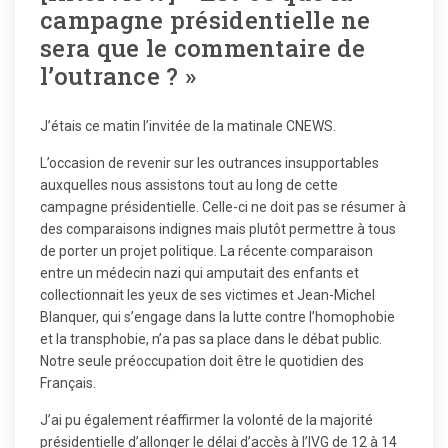
campagne présidentielle ne
sera que le commentaire de
l’outrance ? »
J’étais ce matin l’invitée de la matinale CNEWS.
L’occasion de revenir sur les outrances insupportables
auxquelles nous assistons tout au long de cette
campagne présidentielle. Celle-ci ne doit pas se résumer à
des comparaisons indignes mais plutôt permettre à tous
de porter un projet politique. La récente comparaison
entre un médecin nazi qui amputait des enfants et
collectionnait les yeux de ses victimes et Jean-Michel
Blanquer, qui s’engage dans la lutte contre l’homophobie
et la transphobie, n’a pas sa place dans le débat public.
Notre seule préoccupation doit être le quotidien des
Français.
J’ai pu également réaffirmer la volonté de la majorité
présidentielle d’allonger le délai d’accès à l’IVG de 12 à 14