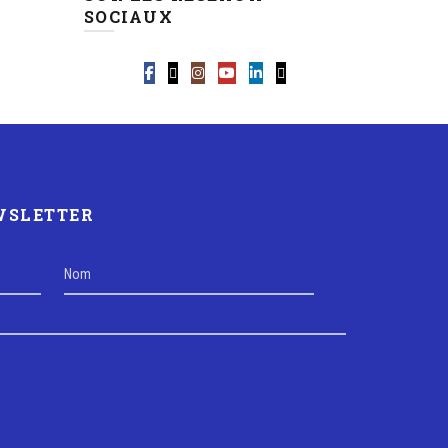
SOCIAUX
EWSLETTER