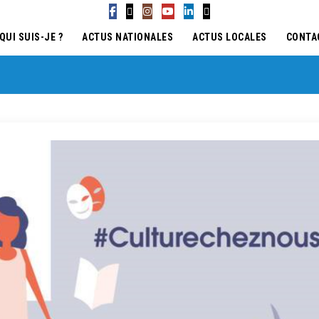
QUI SUIS-JE ?
ACTUS NATIONALES
ACTUS LOCALES
CONTA