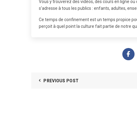
Vous y trouverez des vidéos, des cours en ligne ou d
s’adresse à tous les publics : enfants, adultes, ens
Ce temps de confinement est un temps propice pour a
perçoit à quel point la culture fait partie de notre qu
PREVIOUS POST