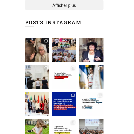
Afficher plus
POSTS INSTAGRAM