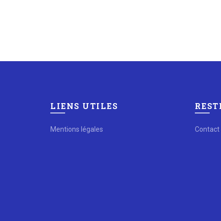
LIENS UTILES
REST
Mentions légales
Contact