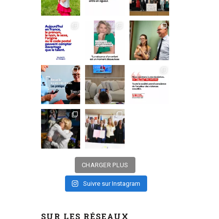
CHARGER PLUS
Suivre sur Instagram
SUR LES RÉSEAUX