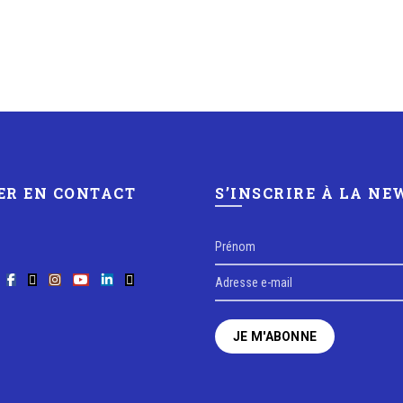
ER EN CONTACT
S’INSCRIRE À LA N