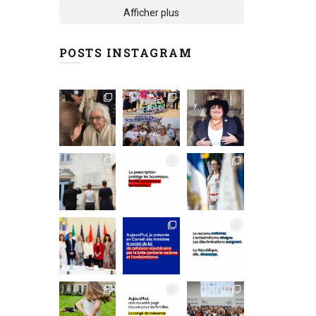
Afficher plus
POSTS INSTAGRAM