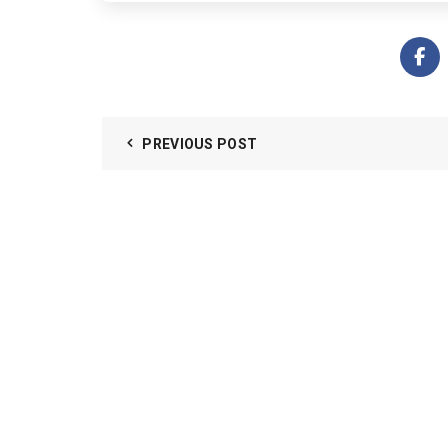
PREVIOUS POST