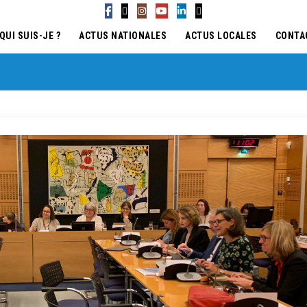
QUI SUIS-JE ?
ACTUS NATIONALES
ACTUS LOCALES
CONTA