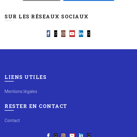
SUR LES RÉSEAUX SOCIAUX
LIENS UTILES
Mentions légales
RESTER EN CONTACT
Contact