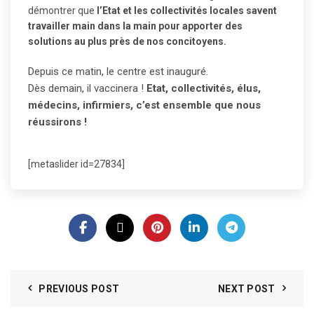
démontrer que
l’Etat et les collectivités locales savent
travailler main dans la main pour apporter des
solutions au plus près de nos concitoyens.
Depuis ce matin, le centre est inauguré.
Dès demain, il vaccinera !
Etat, collectivités, élus,
médecins, infirmiers, c’est ensemble que nous
réussirons !
[metaslider id=27834]
PREVIOUS POST
NEXT POST