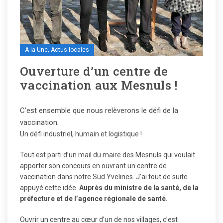
,
A la Une
Actus locales
Ouverture d’un centre de
vaccination aux Mesnuls !
C’est ensemble que nous relèverons le défi de la
vaccination.
Un défi industriel, humain et logistique !
Tout est parti d’un mail du maire des Mesnuls qui voulait
apporter son concours en ouvrant un centre de
vaccination dans notre Sud Yvelines. J’ai tout de suite
appuyé cette idée.
Auprès du ministre de la santé, de la
préfecture et de l’agence régionale de santé.
Ouvrir un centre au cœur d’un de nos villages, c’est