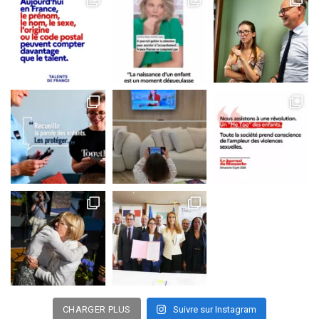
CHARGER PLUS
Suivre sur Instagram