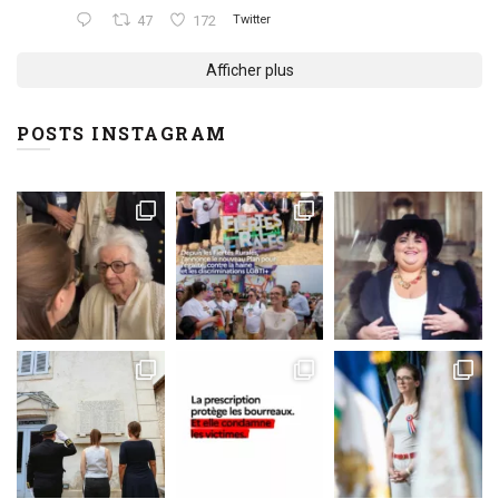
47
172
Twitter
Afficher plus
POSTS INSTAGRAM