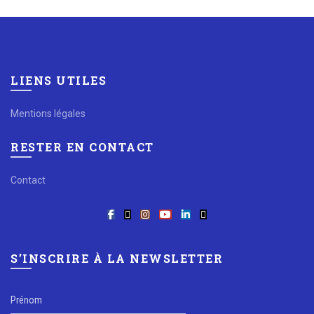
LIENS UTILES
Mentions légales
RESTER EN CONTACT
Contact
S’INSCRIRE À LA NEWSLETTER