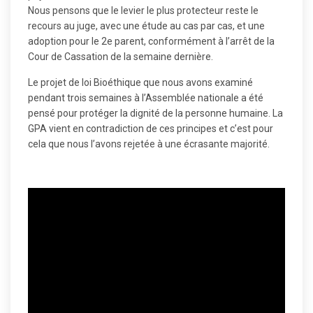
Nous pensons que
le levier le plus protecteur reste le
recours au juge
, avec une étude au cas par cas, et une
adoption pour le 2e parent, conformément à l’arrêt de la
Cour de Cassation de la semaine dernière.
Le projet de loi Bioéthique que nous avons examiné
pendant trois semaines à l’Assemblée nationale a été
pensé pour protéger la dignité de la personne humaine. La
GPA vient en contradiction de ces principes et c’est pour
cela que
nous l’avons rejetée à une écrasante majorité
.