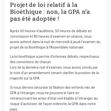
Projet de loi relatif à la
Bioéthique : non, la GPA n’a
pas été adoptée !
Après 60 heures d’auditions, 50 heures de débats en
commission et 80 heures d’examen en séance, nous
avons achevé dans la nuit de mercredi à jeudi l’examen du
projet de loi Bioéthique à l’Assemblée nationale.
La loi bioéthique a permis d’intenses débats, respectueux
des convictions de chacun.
Lors de la dernière nuit d’examen, nous avons conclu par
le vote d’un amendement venant
clarifier la position de la
majorité sur la GPA
.
Si nous devons sécuriser la filiation des enfants nés de
GPA à l’étranger, nous ne pouvons le faire en
retranscrivant les actes d’état civil établis à l’étranger, au
risque d’autoriser, de façon indirecte, la GPA dans notre
pays.