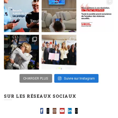
CHARGER PLUS
Suivre sur Instagram
SUR LES RÉSEAUX SOCIAUX