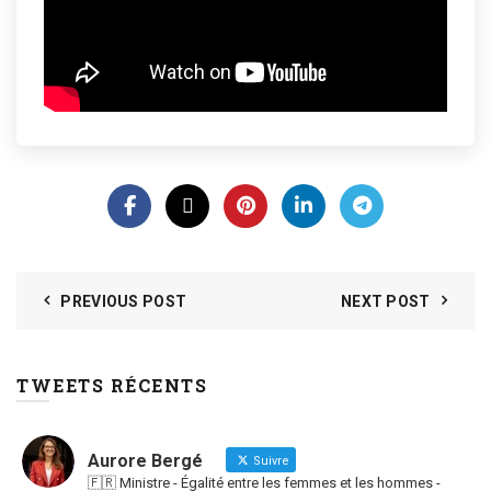
PREVIOUS POST
NEXT POST
TWEETS RÉCENTS
Aurore Bergé
Suivre
🇫🇷 Ministre - Égalité entre les femmes et les hommes -