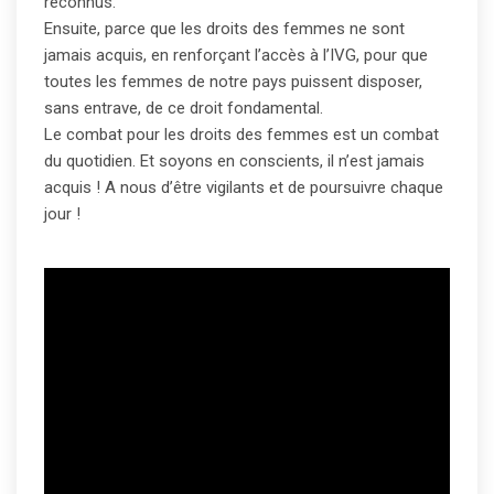
reconnus.
Ensuite, parce que les droits des femmes ne sont
jamais acquis, en renforçant l’accès à l’IVG, pour que
toutes les femmes de notre pays puissent disposer,
sans entrave, de ce droit fondamental.
Le combat pour les droits des femmes est un combat
du quotidien. Et soyons en conscients, il n’est jamais
acquis ! A nous d’être vigilants et de poursuivre chaque
jour !