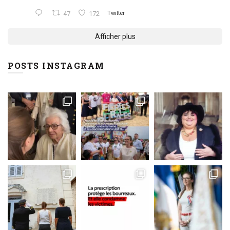
47
172
Twitter
Afficher plus
POSTS INSTAGRAM