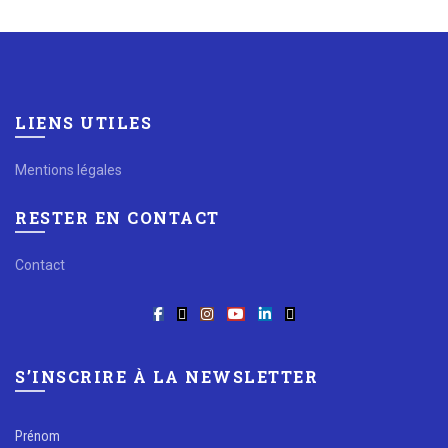
LIENS UTILES
Mentions légales
RESTER EN CONTACT
Contact
S’INSCRIRE À LA NEWSLETTER