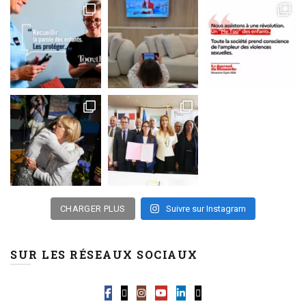
CHARGER PLUS
Suivre sur Instagram
SUR LES RÉSEAUX SOCIAUX