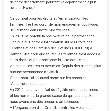
de notre département, pourtant 2e département le plus
riche de France !
Ce combat pour les droits et l’émancipation des
femmes, il est au cœur de mon engagement politique.
Je l’ai mené dans notre Sud Yvelines.
En 2019, j’ai obtenu la réouverture de la permanence
juridique du Centre d’Information sur les Droits des
Femmes et des Familles des Yvelines (CIDFF 78) à
Rambouillet, pour que toutes les femmes aient accès à
leurs droits et pour renforcer la lutte contre les
violences sexistes et sexuelles. Depuis des années, plus
aucune permanence n’existait…
Ce combat, j’ai l’ai aussi mené sur les bancs de
l’Assemblée nationale.
En 2017, nous avons fait de l’égalité entre les femmes
et les hommes, la grande cause du quinquennat. Et
nous avons pris des mesures ambitieuses :
– L’organisation d’un Grenelle contre les violences