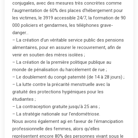
conjugales, avec des mesures très concrètes comme
l’augmentation de 60% des places d’hébergement pour
les victimes, le 3919 accessible 24/7, la formation de 90
000 policiers et gendarmes, les téléphones grave-
danger…
– La création d’un véritable service public des pensions
alimentaires, pour en assurer le recouvrement, afin de
venir en soutien des mères isolées ;
– La création de la première politique publique au
monde de pénalisation du harcèlement de rue ;
– Le doublement du congé paternité (de 14 à 28 jours) ;
– La lutte contre la précarité menstruelle avec la
gratuité des protections hygiéniques pour les
étudiantes ;
– La contraception gratuite jusqu’à 25 ans ;
– La stratégie nationale sur l’endométriose.
Nous avons également agi en faveur de l’émancipation
professionnelle des femmes, alors qu’elles
représentent encore 80% des personnes vivant sous le