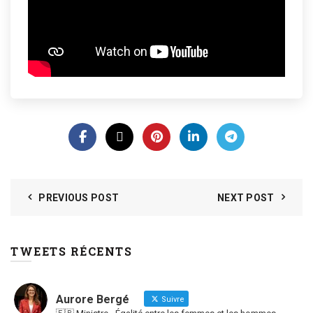
PREVIOUS POST
NEXT POST
TWEETS RÉCENTS
Aurore Bergé
Suivre