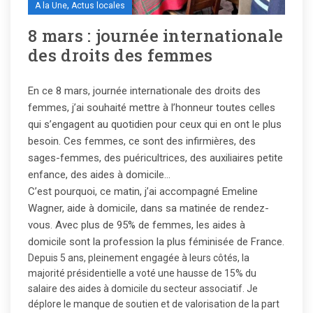
,
A la Une
Actus locales
8 mars : journée internationale
des droits des femmes
En ce 8 mars, journée internationale des droits des
femmes, j’ai souhaité mettre à l’honneur toutes celles
qui s’engagent au quotidien pour ceux qui en ont le plus
besoin. Ces femmes, ce sont des infirmières, des
sages-femmes, des puéricultrices, des auxiliaires petite
enfance, des aides à domicile…
C’est pourquoi, ce matin, j’ai accompagné Emeline
Wagner, aide à domicile, dans sa matinée de rendez-
vous. Avec plus de 95% de femmes, les aides à
domicile sont la profession la plus féminisée de France.
Depuis 5 ans, pleinement engagée à leurs côtés, la
majorité présidentielle a voté une hausse de 15% du
salaire des aides à domicile du secteur associatif. Je
déplore le manque de soutien et de valorisation de la part