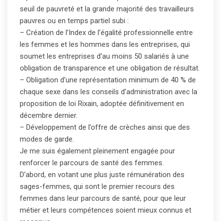
seuil de pauvreté et la grande majorité des travailleurs
pauvres ou en temps partiel subi :
– Création de l’Index de l’égalité professionnelle entre
les femmes et les hommes dans les entreprises, qui
soumet les entreprises d’au moins 50 salariés à une
obligation de transparence et une obligation de résultat.
– Obligation d’une représentation minimum de 40 % de
chaque sexe dans les conseils d’administration avec la
proposition de loi Rixain, adoptée définitivement en
décembre dernier.
– Développement de l’offre de crèches ainsi que des
modes de garde.
Je me suis également pleinement engagée pour
renforcer le parcours de santé des femmes.
D’abord, en votant une plus juste rémunération des
sages-femmes, qui sont le premier recours des
femmes dans leur parcours de santé, pour que leur
métier et leurs compétences soient mieux connus et