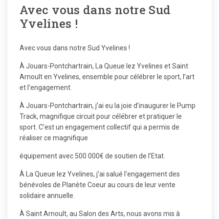
Avec vous dans notre Sud
Yvelines !
Avec vous dans notre Sud Yvelines !
À Jouars-Pontchartrain, La Queue lez Yvelines et Saint
Arnoult en Yvelines, ensemble pour célébrer le sport, l’art
et l’engagement.
À Jouars-Pontchartrain, j’ai eu la joie d’inaugurer le Pump
Track, magnifique circuit pour célébrer et pratiquer le
sport. C’est un engagement collectif qui a permis de
réaliser ce magnifique
équipement avec 500 000€ de soutien de l’Etat.
À La Queue lez Yvelines, j’ai salué l’engagement des
bénévoles de Planète Coeur au cours de leur vente
solidaire annuelle.
À Saint Arnoult, au Salon des Arts, nous avons mis à