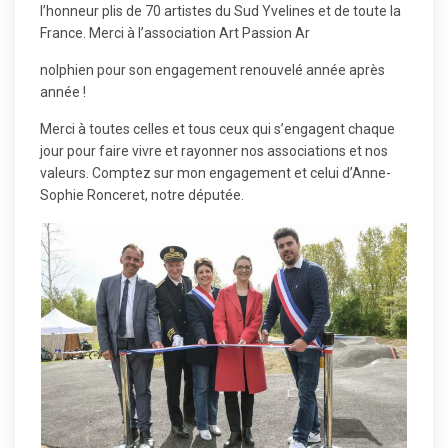
l’honneur plis de 70 artistes du Sud Yvelines et de toute la
France. Merci à l’association Art Passion Ar
nolphien pour son engagement renouvelé année après
année !
Merci à toutes celles et tous ceux qui s’engagent chaque
jour pour faire vivre et rayonner nos associations et nos
valeurs. Comptez sur mon engagement et celui d’Anne-
Sophie Ronceret, notre députée.