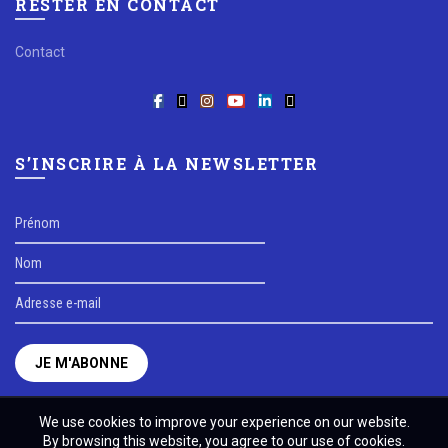
RESTER EN CONTACT
Contact
S’INSCRIRE À LA NEWSLETTER
We use cookies to improve your experience on our website.
By browsing this website, you agree to our use of cookies.