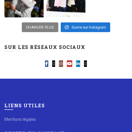
CHARGER PLUS
Suivre sur Instagram
SUR LES RÉSEAUX SOCIAUX
LIENS UTILES
Mentions légales